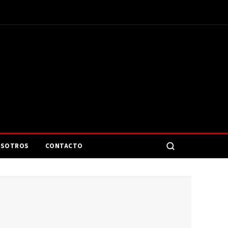
SOTROS
CONTACTO