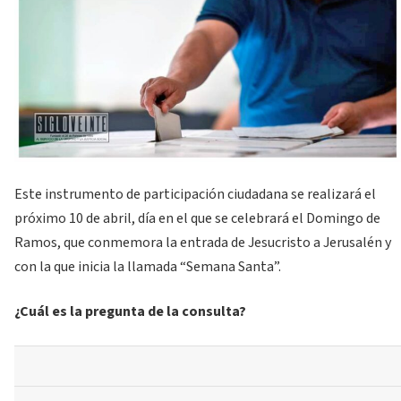
Este instrumento de participación ciudadana se realizará el
próximo 10 de abril, día en el que se celebrará el Domingo de
Ramos, que conmemora la entrada de Jesucristo a Jerusalén y
con la que inicia la llamada “Semana Santa”.
¿Cuál es la pregunta de la consulta?