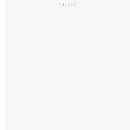
PUBLICIDAD