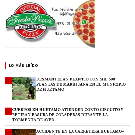
LO MÁS LEÍDO
DESMANTELAN PLANTÍO CON MIL 600
1
PLANTAS DE MARIHUANA EN EL MUNICIPIO
DE HUETAMO
CUERPOS EN HUETAMO ATIENDEN CORTO CIRCUITO Y
2
RETIRAN BASURA DE COLADERAS DURANTE LA
TORMENTA DE AYER
ACCIDENTE EN LA CARRETERA HUETAMO–
3