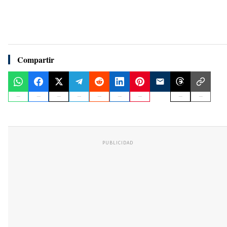
Compartir
PUBLICIDAD