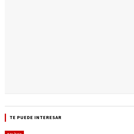
TE PUEDE INTERESAR