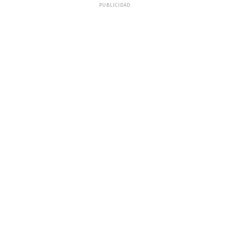
PUBLICIDAD