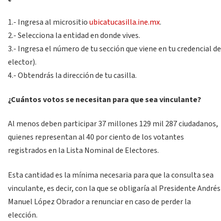
1.- Ingresa al micrositio
ubicatucasilla.ine.mx
.
2.- Selecciona la entidad en donde vives.
3.- Ingresa el número de tu sección que viene en tu credencial de
elector).
4.- Obtendrás la dirección de tu casilla.
¿Cuántos votos se necesitan para que sea vinculante?
Al menos deben participar 37 millones 129 mil 287 ciudadanos,
quienes representan al 40 por ciento de los votantes
registrados en la Lista Nominal de Electores.
Esta cantidad es la mínima necesaria para que la consulta sea
vinculante, es decir, con la que se obligaría al Presidente Andrés
Manuel López Obrador a renunciar en caso de perder la
elección.