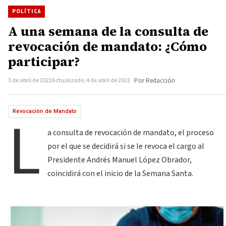
POLÍTICA
A una semana de la consulta de
revocación de mandato: ¿Cómo
participar?
3 de abril de 2022
Actualizado: 4 de abril de 2022
Por Redacción
L
Revocación de Mandato
a consulta de revocación de mandato, el proceso
por el que se decidirá si se le revoca el cargo al
Presidente Andrés Manuel López Obrador,
coincidirá con el inicio de la Semana Santa.