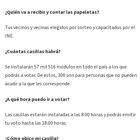
¿Quién va a recibir y contar las papeletas?
Tus vecinos y vecinas elegidos por sorteo y capacitados por el
INE.
¿Cuántas casillas habrá?
Se instalarán 57 mil 516 módulos en todo el país a los que
podrás a votar. De estos, 300 son para personas que no pueden
acudir a la que les corresponde.
¿A qué hora puedo ir a votar?
Las casillas estarán instaladas a las 8:00 horas y podrás emitir
tu voto hasta las 18:00 horas.
¿Cómo ubico mi casilla?