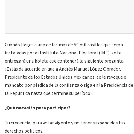
Cuando llegas a una de las más de 50 mil casillas que serán
instaladas por el Instituto Nacional Electoral (INE), se te
entregará una boleta que contendrá la siguiente pregunta.
¿Estás de acuerdo en que a Andrés Manuel López Obrador,
Presidente de los Estados Unidos Mexicanos, se le revoque el
mandato por pérdida de la confianza o siga en la Presidencia de
la República hasta que termine su período?.
¿Qué necesito para participar?
Tu credencial para votar vigente y no tener suspendidos tus
derechos políticos.