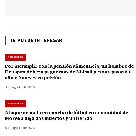
TE PUEDE INTERESAR
POLICIACA
Por incumplir con la pensión alimenticia, un hombre de
Uruapan deberá pagar más de 334 mil pesos y pasará 1
año y 9 meses en prisión
8 de agosto de 2026
POLICIACA
Ataque armado en cancha de fútbol en comunidad de
Morelia deja dos muertos y un herido
8 de agosto de 2026