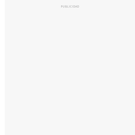
PUBLICIDAD