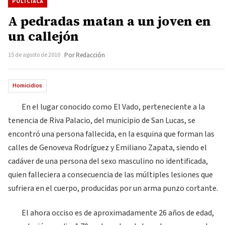
POLICIACA
A pedradas matan a un joven en
un callejón
15 de agosto de 2010
Por Redacción
Homicidios
En el lugar conocido como El Vado, perteneciente a la
tenencia de Riva Palacio, del municipio de San Lucas, se
encontró una persona fallecida, en la esquina que forman las
calles de Genoveva Rodríguez y Emiliano Zapata, siendo el
cadáver de una persona del sexo masculino no identificada,
quien falleciera a consecuencia de las múltiples lesiones que
sufriera en el cuerpo, producidas por un arma punzo cortante.
El ahora occiso es de aproximadamente 26 años de edad,