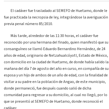
El cadáver fue trasladado al SEMEFO de Huetamo, donde le
fue practicada la necropsia de ley, integrándose la averiguación
previa penal número 85/2010.
Más tarde, alrededor de las 11:30 horas, el cadáver fue
reconocido por una hermana del finado, quien manifestó que su
consanguíneo se llamó Eduardo Bernardino Hernández, de 24
años de edad, originario de Netzahualcóyotl, Estado de México,
con domicilio en la ciudad de Huetamo, de donde había salido la
mañana del día 7 de agosto del año en curso, en compañía de su
esposa y un hijo de ambos de un año de edad, con la finalidad de
visitar a su padre en la población de Angao, de este municipio,
donde permaneció, fue después cuando salió de dicha
comunidad para regresar a su domicilio, al cual no llegó, por lo
que se presentó al SEMEFO de Huetamo, donde reconoció el
cadáver.