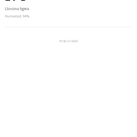
Llovizna ligera
Humedad: 94%
PUBLICIDAD