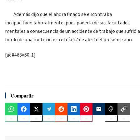
Además dijo que el ahora finado se encontraba
incapacitado laboralmente, pues padecía de sus facultades
mentales a consecuencia de un accidente de trabajo que sufrió a
bordo de una motocicleta el día 27 de abril del presente año.
[ad#468×60-1]
Compartir