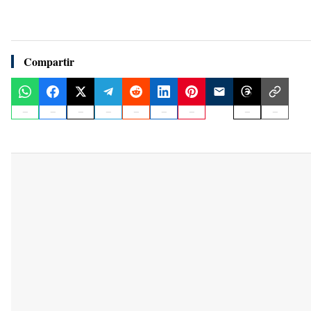
Compartir