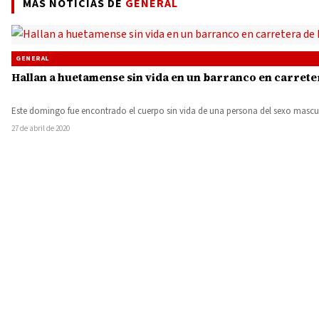
MÁS NOTICIAS DE
GENERAL
GENERAL
Hallan a huetamense sin vida en un barranco en carrete
Este domingo fue encontrado el cuerpo sin vida de una persona del sexo masc
27 de abril de 2020