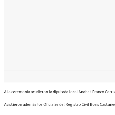
A la ceremonia acudieron la diputada local Anabet Franco Carriz
Asistieron además los Oficiales del Registro Civil Boris Castañ