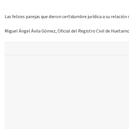
Las felices parejas que dieron certidumbre jurídica a su relació
Miguel Ángel Ávila Gómez, Oficial del Registro Civil de Huetamo