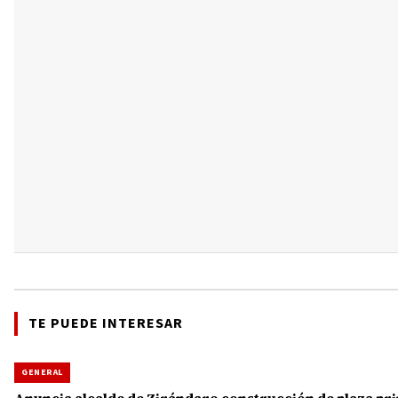
TE PUEDE INTERESAR
GENERAL