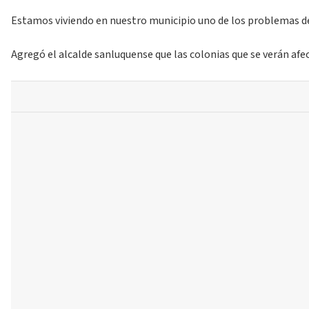
Estamos viviendo en nuestro municipio uno de los problemas de 
Agregó el alcalde sanluquense que las colonias que se verán afe