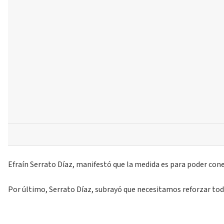
Efraín Serrato Díaz, manifestó que la medida es para poder co
Por último, Serrato Díaz, subrayó que necesitamos reforzar todo