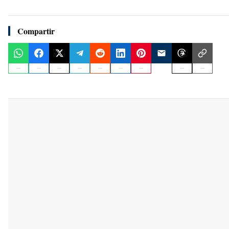
Compartir