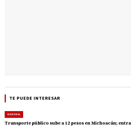
TE PUEDE INTERESAR
GENERAL
Transporte público sube a 12 pesos en Michoacán; entra