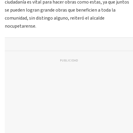
ciudadanía es vital para hacer obras como estas, ya que juntos
se pueden logran grande obras que beneficien a toda la
comunidad, sin distingo alguno, reiteró el alcalde
nocupetarense.
PUBLICIDAD