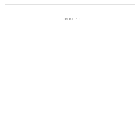
PUBLICIDAD