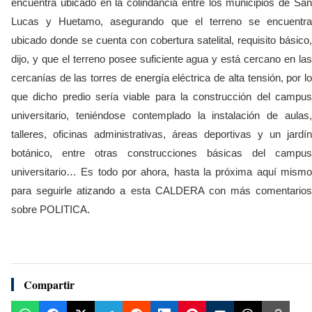
encuentra ubicado en la colindancia entre los municipios de San
Lucas y Huetamo, asegurando que el terreno se encuentra
ubicado donde se cuenta con cobertura satelital, requisito básico,
dijo, y que el terreno posee suficiente agua y está cercano en las
cercanías de las torres de energía eléctrica de alta tensión, por lo
que dicho predio sería viable para la construcción del campus
universitario, teniéndose contemplado la instalación de aulas,
talleres, oficinas administrativas, áreas deportivas y un jardín
botánico, entre otras construcciones básicas del campus
universitario… Es todo por ahora, hasta la próxima aquí mismo
para seguirle atizando a esta CALDERA con más comentarios
sobre POLITICA.
Compartir