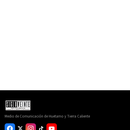
Medio de Comunicación de Huetamo y Tierra Caliente