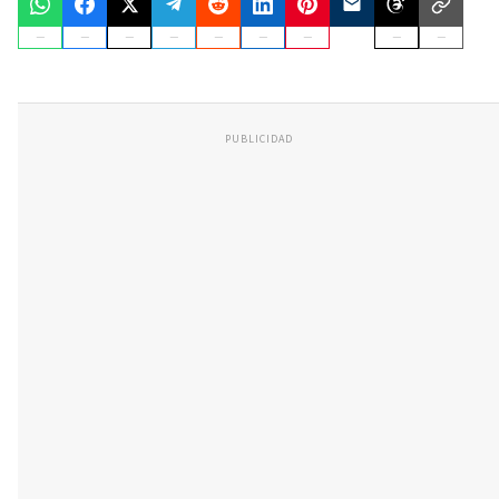
PUBLICIDAD