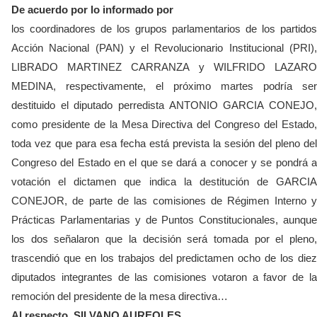
De acuerdo por lo informado por
los coordinadores de los grupos parlamentarios de los partidos
Acción Nacional (PAN) y el Revolucionario Institucional (PRI),
LIBRADO MARTINEZ CARRANZA y WILFRIDO LAZARO
MEDINA, respectivamente, el próximo martes podría ser
destituido el diputado perredista ANTONIO GARCIA CONEJO,
como presidente de la Mesa Directiva del Congreso del Estado,
toda vez que para esa fecha está prevista la sesión del pleno del
Congreso del Estado en el que se dará a conocer y se pondrá a
votación el dictamen que indica la destitución de GARCIA
CONEJOR, de parte de las comisiones de Régimen Interno y
Prácticas Parlamentarias y de Puntos Constitucionales, aunque
los
dos señalaron que la decisión será tomada por el pleno
trascendió que en los trabajos del predictamen ocho de los diez
diputados integrantes de las comisiones votaron a favor de la
remoción del presidente de la mesa directiva…
Al respecto, SILVANO AUREOLES