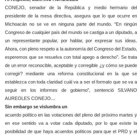
CONEJO, senador de la República y medio hermano del
presidente de la mesa directiva, asegura que lo que ocurre en
Michoacán no se ve en ninguna parte del mundo. “En ningún
Congreso de cualquier país del mundo se castiga a un diputado, a
un representante popular, por hablar, por expresar sus ideas.
Ahora, con pleno respeto a la autonomía del Congreso del Estado,
esperemos que se resuelva con total apego a derecho”. Se trata
de un error reconocible, aceptable y corregible ¿y cómo se puede
corregir? mediante una reforma constitucional en la que se
establezca con toda claridad cuál va a ser el formato que se va a
seguir en los informes de gobierno”, sentenció SILVANO
AUREOLES CONEJO…
Sin embargo se vislumbra un
acuerdo político en las votaciones del pleno del próximo martes y
en ese sentido va a votar cada diputado, por lo que existe la
posibilidad de que haya acuerdos políticos para que el PRD y el