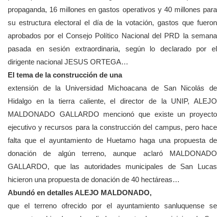
propaganda, 16 millones en gastos operativos y 40 millones para
su estructura electoral el día de la votación, gastos que fueron
aprobados por el Consejo Político Nacional del PRD la semana
pasada en sesión extraordinaria, según lo declarado por el
dirigente nacional JESUS ORTEGA…
El tema de la construcción de una
extensión de la Universidad Michoacana de San Nicolás de
Hidalgo en la tierra caliente, el director de la UNIP, ALEJO
MALDONADO GALLARDO mencionó que existe un proyecto
ejecutivo y recursos para la construcción del campus, pero hace
falta que el ayuntamiento de Huetamo haga una propuesta de
donación de algún terreno, aunque aclaró MALDONADO
GALLARDO, que las autoridades municipales de San Lucas
hicieron una propuesta de donación de 40 hectáreas…
Abundó en detalles ALEJO MALDONADO,
que el terreno ofrecido por el ayuntamiento sanluquense se