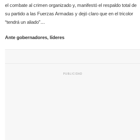
el combate al crimen organizado y, manifestó el respaldo total de
su partido a las Fuerzas Armadas y dejó claro que en el tricolor
“tendrá un aliado”…
Ante gobernadores, líderes
PUBLICIDAD