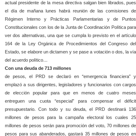
actual presidente de la mesa directiva salgan bien librados, pues
el día de mañana lunes habrá reunión de las comisiones de
Régimen Interno y Prácticas Parlamentarias y de Puntos
Constitucionales con los de la Junta de Coordinación Política para
ver dos alternativas, una que se cumpla lo previsto en el artículo
164 de la Ley Orgánica de Procedimientos del Congreso del
Estado, se elabore un dictamen y se pase a votación o dos, la vía
del acuerdo político…
Con una deuda de 713 millones
de pesos, el PRD se declaró en “emergencia financiera” y
emplazó a sus dirigentes, legisladores y funcionarios con cargos
de elección popular para que en menos de cuatro meses
entreguen una cuota “especial” para compensar el déficit
presupuestario. Con todo y su deuda, el PRD destinará 136
millones de pesos para la campaña electoral los cuales 25
millones de pesos serán para promoción del voto, 70 millones de
pesos para sus abanderados, gastará 35 millones de pesos en