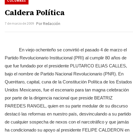
COLUMNAS
Caldera Política
7 de marzo de 2009
Por Redacción
En viejo ochenteño se convirtió el pasado 4 de marzo el
Partido Revolucionario Institucional (PRI) al cumplir 80 años de
que fue fundado por el presidente PLUTARCO ELIAS CALLES,
bajo el nombre de Partido Nacional Revolucionario (PNR). En
Querétaro, capital, cuna de la Constitución Política de los Estados
Unidos Mexicanos, fue el escenario para tan magna celebración
por parte de la dirigencia nacional que preside BEATRIZ
PAREDES RANGEL, quien en su parte medular de su discurso
destacó las reformas en nuestro país, desvinculando a su partido
de cualquier sospecha de nexos con el narcotráfico y que jamás
ha condicionado su apoyo al presidente FELIPE CALDERON en