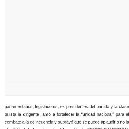
parlamentarios, legisladores, ex presidentes del partido y la clase
priísta la dirigente llamó a fortalecer la “unidad nacional” para el
combate a la delincuencia y subrayó que se puede aplaudir o no la