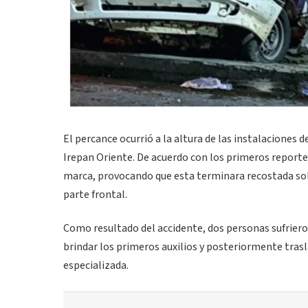
El percance ocurrió a la altura de las instalaciones d
Irepan Oriente. De acuerdo con los primeros report
marca, provocando que esta terminara recostada sob
parte frontal.
Como resultado del accidente, dos personas sufriero
brindar los primeros auxilios y posteriormente tras
especializada.