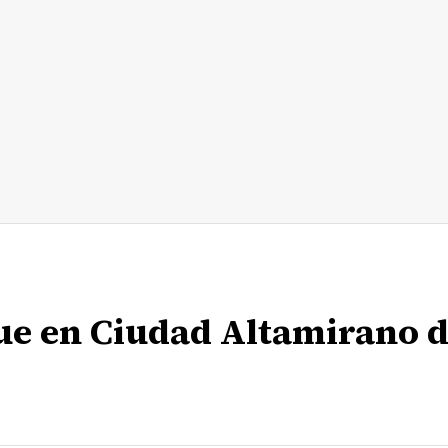
ue en Ciudad Altamirano d