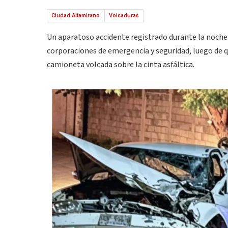
Ciudad Altamirano
Volcaduras
Un aparatoso accidente registrado durante la noche
corporaciones de emergencia y seguridad, luego de 
camioneta volcada sobre la cinta asfáltica.