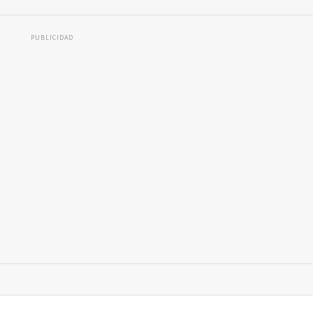
PUBLICIDAD