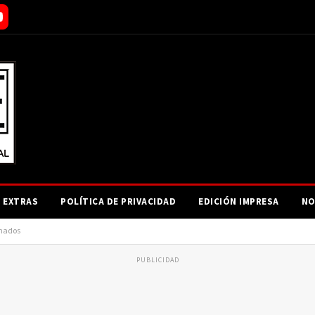
EXTRAS
POLÍTICA DE PRIVACIDAD
EDICIÓN IMPRESA
NO
onados
PUBLICIDAD