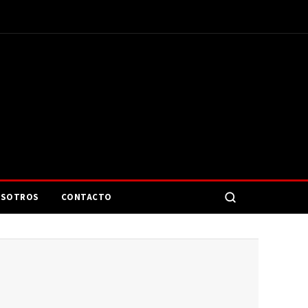
SOTROS
CONTACTO