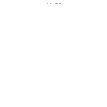
PUBLICIDAD