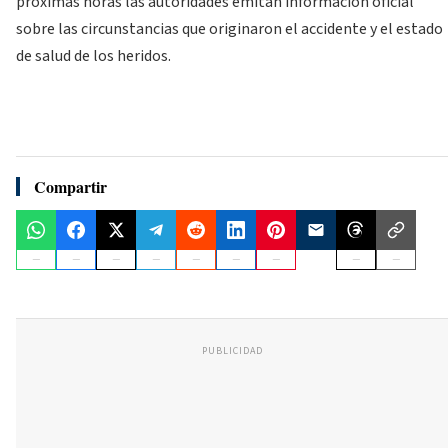
próximas horas las autoridades emitan información oficial
sobre las circunstancias que originaron el accidente y el estado
de salud de los heridos.
Compartir
PUBLICIDAD