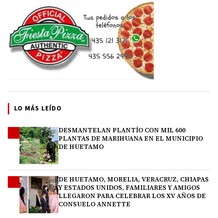
LO MÁS LEÍDO
DESMANTELAN PLANTÍO CON MIL 600
1
PLANTAS DE MARIHUANA EN EL MUNICIPIO
DE HUETAMO
DE HUETAMO, MORELIA, VERACRUZ, CHIAPAS
2
Y ESTADOS UNIDOS, FAMILIARES Y AMIGOS
LLEGARON PARA CELEBRAR LOS XV AÑOS DE
CONSUELO ANNETTE