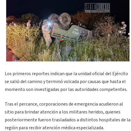
Los primeros reportes indican que la unidad oficial del Ejército
se salió del camino y terminó volcada por causas que hasta el
momento son investigadas por las autoridades competentes.
Tras el percance, corporaciones de emergencia acudieron al
sitio para brindar atención a los militares heridos, quienes
posteriormente fueron trasladados a distintos hospitales de la
región para recibir atención médica especializada.