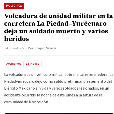
POLICIACA
Volcadura de unidad militar en la
carretera La Piedad–Yurécuaro
deja un soldado muerto y varios
heridos
7 de julio de 2026
Por Joaquín Salazar
Accidentes
La Piedad
La volcadura de un vehículo militar sobre la carretera federal La
Piedad–Yurécuaro dejó como saldo preliminar un elemento del
Ejército Mexicano sin vida y varios soldados lesionados, en un
accidente ocurrido la noche de este lunes a la altura de la
comunidad de Monteleón.