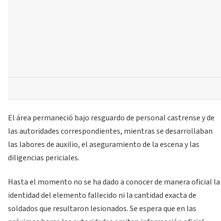
El área permaneció bajo resguardo de personal castrense y de
las autoridades correspondientes, mientras se desarrollaban
las labores de auxilio, el aseguramiento de la escena y las
diligencias periciales.
Hasta el momento no se ha dado a conocer de manera oficial la
identidad del elemento fallecido ni la cantidad exacta de
soldados que resultaron lesionados. Se espera que en las