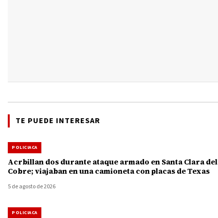
TE PUEDE INTERESAR
POLICIACA
Acrbillan dos durante ataque armado en Santa Clara del
Cobre; viajaban en una camioneta con placas de Texas
5 de agosto de 2026
POLICIACA