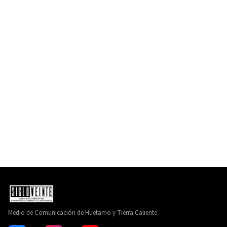
Medio de Comunicación de Huetamo y Tierra Caliente