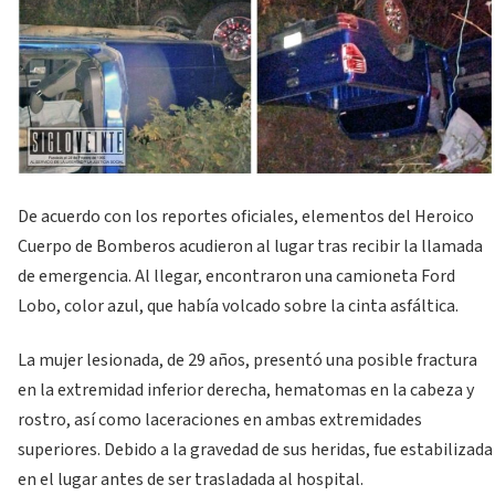
De acuerdo con los reportes oficiales, elementos del Heroico
Cuerpo de Bomberos acudieron al lugar tras recibir la llamada
de emergencia. Al llegar, encontraron una camioneta Ford
Lobo, color azul, que había volcado sobre la cinta asfáltica.
La mujer lesionada, de 29 años, presentó una posible fractura
en la extremidad inferior derecha, hematomas en la cabeza y
rostro, así como laceraciones en ambas extremidades
superiores. Debido a la gravedad de sus heridas, fue estabilizada
en el lugar antes de ser trasladada al hospital.