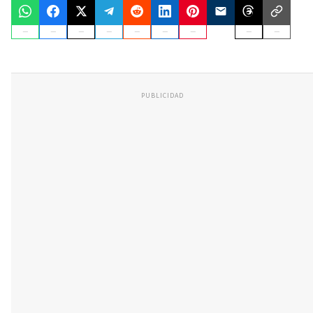
PUBLICIDAD