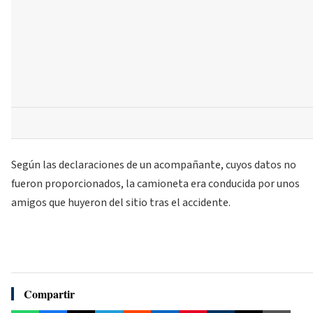
Según las declaraciones de un acompañante, cuyos datos no
fueron proporcionados, la camioneta era conducida por unos
amigos que huyeron del sitio tras el accidente.
Compartir