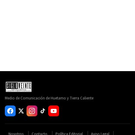
Medio de Comunicación de Huetamo y Tierra Caliente
Nosotros
Contacto
Política Editorial
Aviso Legal