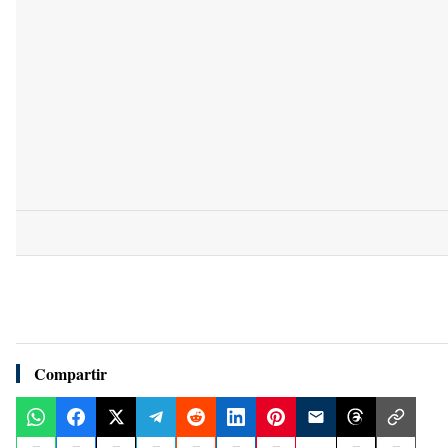
Compartir