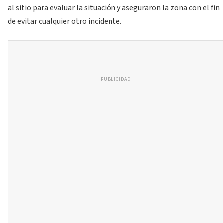
al sitio para evaluar la situación y aseguraron la zona con el fin
de evitar cualquier otro incidente.
PUBLICIDAD