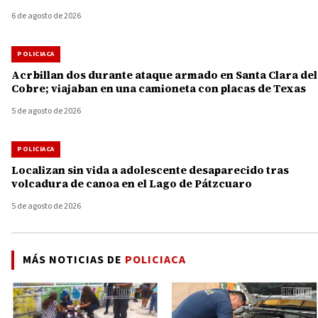
6 de agosto de 2026
POLICIACA
Acrbillan dos durante ataque armado en Santa Clara del
Cobre; viajaban en una camioneta con placas de Texas
5 de agosto de 2026
POLICIACA
Localizan sin vida a adolescente desaparecido tras
volcadura de canoa en el Lago de Pátzcuaro
5 de agosto de 2026
MÁS NOTICIAS DE
POLICIACA