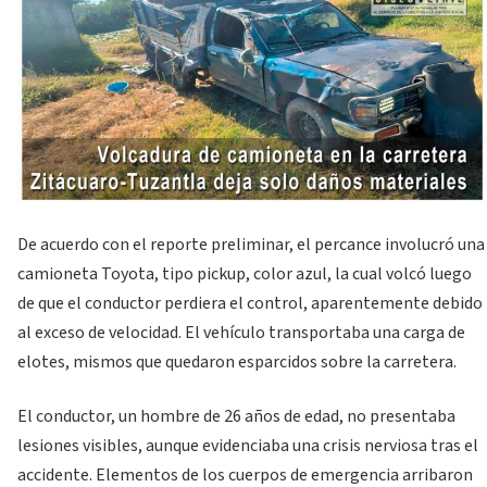
De acuerdo con el reporte preliminar, el percance involucró una
camioneta Toyota, tipo pickup, color azul, la cual volcó luego
de que el conductor perdiera el control, aparentemente debido
al exceso de velocidad. El vehículo transportaba una carga de
elotes, mismos que quedaron esparcidos sobre la carretera.
El conductor, un hombre de 26 años de edad, no presentaba
lesiones visibles, aunque evidenciaba una crisis nerviosa tras el
accidente. Elementos de los cuerpos de emergencia arribaron