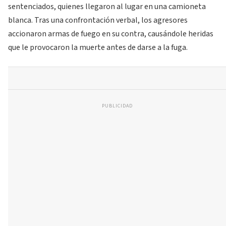
sentenciados, quienes llegaron al lugar en una camioneta
blanca. Tras una confrontación verbal, los agresores
accionaron armas de fuego en su contra, causándole heridas
que le provocaron la muerte antes de darse a la fuga.
PUBLICIDAD