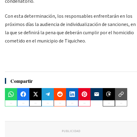
condenatorio.
Con esta determinación, los responsables enfrentarán en los
próximos días la audiencia de individualización de sanciones, en
la que se definirá la pena que deberán cumplir por el homicidio
cometido en el municipio de Tiquicheo.
Compartir
PUBLICIDAD