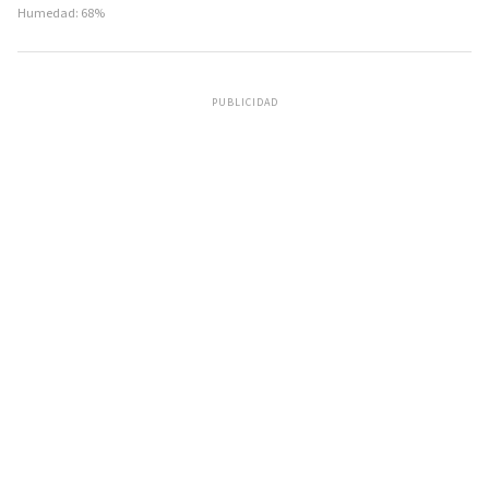
Humedad: 68%
PUBLICIDAD