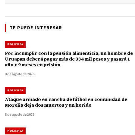
TE PUEDE INTERESAR
POLICIACA
Por incumplir con la pensión alimenticia, un hombre de
Uruapan deberá pagar más de 334 mil pesos y pasará 1
año y 9 meses en prisión
8 de agosto de 2026
POLICIACA
Ataque armado en cancha de fútbol en comunidad de
Morelia deja dos muertos y un herido
8 de agosto de 2026
POLICIACA