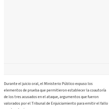
Durante el juicio oral, el Ministerio Público expuso los
elementos de prueba que permitieron establecer la coautoría
de los tres acusados en el ataque, argumentos que fueron
valorados por el Tribunal de Enjuiciamiento para emitir el fallo