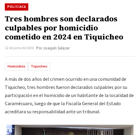
POLICIACA
Tres hombres son declarados
culpables por homicidio
cometido en 2024 en Tiquicheo
12 de junio de 2026
Por Joaquín Salazar
Homicidios
Tiquicheo
A más de dos años del crimen ocurrido en una comunidad de
Tiquicheo, tres hombres fueron declarados culpables por su
participación en el homicidio de un habitante de la localidad de
Caramécuaro, luego de que la Fiscalía General del Estado
acreditara su responsabilidad ante un tribunal.