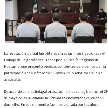
La resolución judicial fue obtenida tras las investigaciones y el
trabajo de litigación realizados por la Fiscalía Regional de
Huetamo, que presentó pruebas suficientes para demostrar la
participación de Nicéforo “N”, Brayan “N” y Adoricio “N” en el
asesinato.
De acuerdo con las indagatorias, los hechos se registraron el 26
de mayo de 2024, cuando la víctima se encontraba cerca de su
domicilio. En ese momento fue interceptada por los ahora