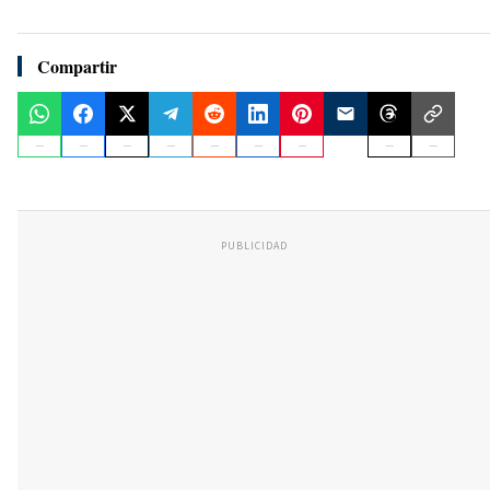
Compartir
PUBLICIDAD