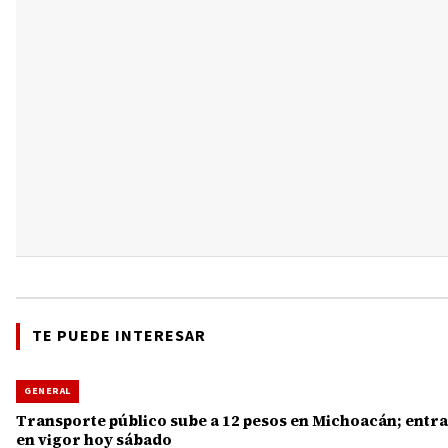
TE PUEDE INTERESAR
GENERAL
Transporte público sube a 12 pesos en Michoacán; entra
en vigor hoy sábado