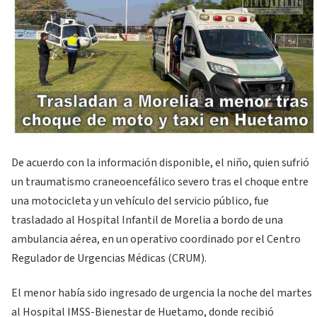
De acuerdo con la información disponible, el niño, quien sufrió
un traumatismo craneoencefálico severo tras el choque entre
una motocicleta y un vehículo del servicio público, fue
trasladado al Hospital Infantil de Morelia a bordo de una
ambulancia aérea, en un operativo coordinado por el Centro
Regulador de Urgencias Médicas (CRUM).
El menor había sido ingresado de urgencia la noche del martes
al Hospital IMSS-Bienestar de Huetamo, donde recibió