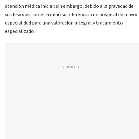
atención médica inicial; sin embargo, debido a la gravedad de
sus lesiones, se determinó su referencia a un hospital de mayor
especialidad para una valoración integral y tratamiento
especializado.
PUBLICIDAD