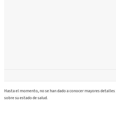
Hasta el momento, no se han dado a conocer mayores detalles
sobre su estado de salud.