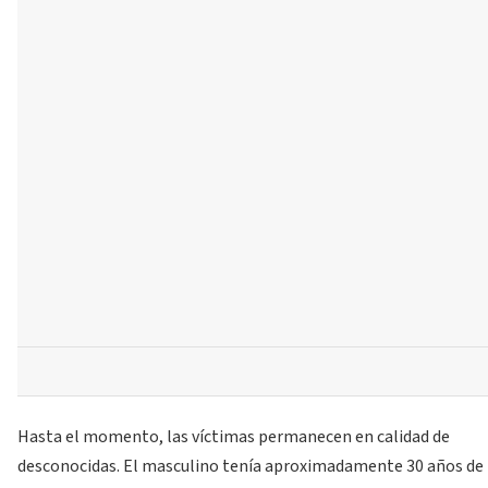
Hasta el momento, las víctimas permanecen en calidad de
desconocidas. El masculino tenía aproximadamente 30 años de