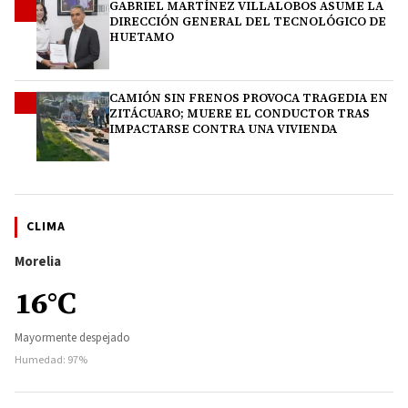
GABRIEL MARTÍNEZ VILLALOBOS ASUME LA
3
DIRECCIÓN GENERAL DEL TECNOLÓGICO DE
HUETAMO
CAMIÓN SIN FRENOS PROVOCA TRAGEDIA EN
4
ZITÁCUARO; MUERE EL CONDUCTOR TRAS
IMPACTARSE CONTRA UNA VIVIENDA
CLIMA
Morelia
16°C
Mayormente despejado
Humedad: 97%