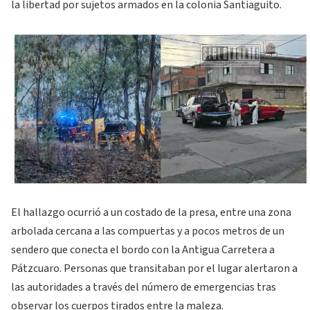
la libertad por sujetos armados en la colonia Santiaguito.
El hallazgo ocurrió a un costado de la presa, entre una zona
arbolada cercana a las compuertas y a pocos metros de un
sendero que conecta el bordo con la Antigua Carretera a
Pátzcuaro. Personas que transitaban por el lugar alertaron a
las autoridades a través del número de emergencias tras
observar los cuerpos tirados entre la maleza.