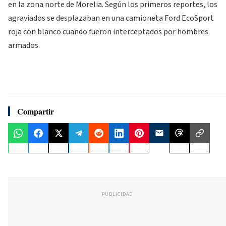
en la zona norte de Morelia. Según los primeros reportes, los
agraviados se desplazaban en una camioneta Ford EcoSport
roja con blanco cuando fueron interceptados por hombres
armados.
Compartir
PUBLICIDAD