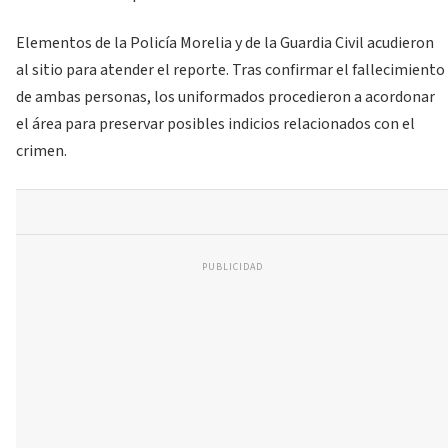
Elementos de la Policía Morelia y de la Guardia Civil acudieron
al sitio para atender el reporte. Tras confirmar el fallecimiento
de ambas personas, los uniformados procedieron a acordonar
el área para preservar posibles indicios relacionados con el
crimen.
PUBLICIDAD