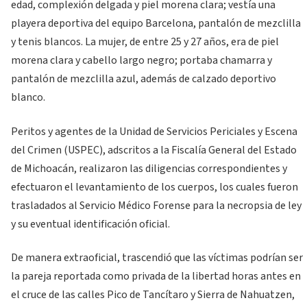
edad, complexión delgada y piel morena clara; vestía una
playera deportiva del equipo Barcelona, pantalón de mezclilla
y tenis blancos. La mujer, de entre 25 y 27 años, era de piel
morena clara y cabello largo negro; portaba chamarra y
pantalón de mezclilla azul, además de calzado deportivo
blanco.
Peritos y agentes de la Unidad de Servicios Periciales y Escena
del Crimen (USPEC), adscritos a la Fiscalía General del Estado
de Michoacán, realizaron las diligencias correspondientes y
efectuaron el levantamiento de los cuerpos, los cuales fueron
trasladados al Servicio Médico Forense para la necropsia de ley
y su eventual identificación oficial.
De manera extraoficial, trascendió que las víctimas podrían ser
la pareja reportada como privada de la libertad horas antes en
el cruce de las calles Pico de Tancítaro y Sierra de Nahuatzen,