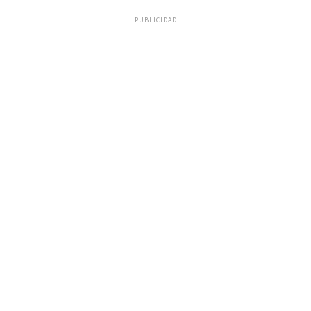
PUBLICIDAD