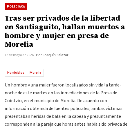
POLICIACA
Tras ser privados de la libertad
en Santiaguito, hallan muertos a
hombre y mujer en presa de
Morelia
12 de mayo de 2026
Por Joaquín Salazar
Homicidios
Morelia
Un hombre y una mujer fueron localizados sin vida la tarde-
noche de este martes en las inmediaciones de la Presa de
Cointzio, en el municipio de Morelia. De acuerdo con
información obtenida de fuentes policiales, ambas víctimas
presentaban heridas de bala en la cabeza y presuntamente
corresponden a la pareja que horas antes había sido privada de