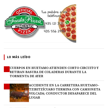
LO MÁS LEÍDO
CUERPOS EN HUETAMO ATIENDEN CORTO CIRCUITO Y
1
RETIRAN BASURA DE COLADERAS DURANTE LA
TORMENTA DE AYER
ACCIDENTE EN LA CARRETERA HUETAMO–
2
TZIRITZÍCUARO TERMINA CON CAMIONETA
VOLCADA; CONDUCTOR DESAPARECE DEL
LUGAR