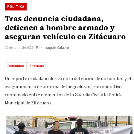
POLÍTICA
Tras denuncia ciudadana,
detienen a hombre armado y
aseguran vehículo en Zitácuaro
10 de junio de 2026
Por Joaquín Salazar
Detenidos
Zitácuaro
Un reporte ciudadano derivó en la detención de un hombre y el
aseguramiento de un arma de fuego durante un operativo
coordinado entre elementos de la Guardia Civil y la Policía
Municipal de Zitácuaro.