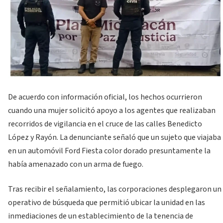
De acuerdo con información oficial, los hechos ocurrieron
cuando una mujer solicitó apoyo a los agentes que realizaban
recorridos de vigilancia en el cruce de las calles Benedicto
López y Rayón. La denunciante señaló que un sujeto que viajaba
en un automóvil Ford Fiesta color dorado presuntamente la
había amenazado con un arma de fuego.
Tras recibir el señalamiento, las corporaciones desplegaron un
operativo de búsqueda que permitió ubicar la unidad en las
inmediaciones de un establecimiento de la tenencia de