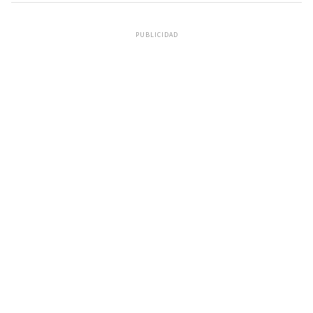
PUBLICIDAD