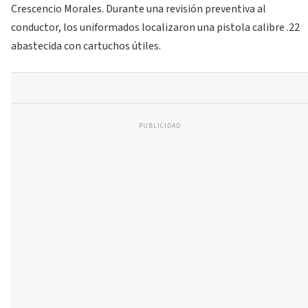
Crescencio Morales. Durante una revisión preventiva al
conductor, los uniformados localizaron una pistola calibre .22
abastecida con cartuchos útiles.
PUBLICIDAD