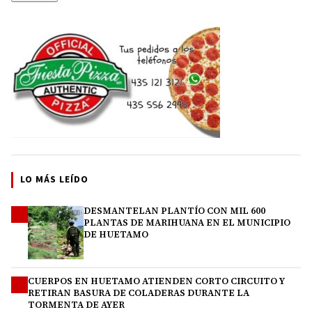
LO MÁS LEÍDO
DESMANTELAN PLANTÍO CON MIL 600
1
PLANTAS DE MARIHUANA EN EL MUNICIPIO
DE HUETAMO
CUERPOS EN HUETAMO ATIENDEN CORTO CIRCUITO Y
2
RETIRAN BASURA DE COLADERAS DURANTE LA
TORMENTA DE AYER