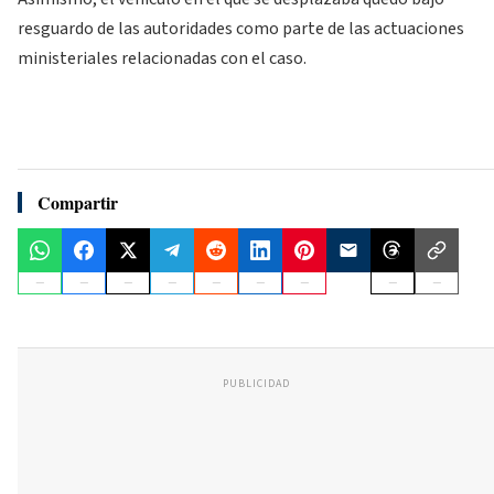
resguardo de las autoridades como parte de las actuaciones
ministeriales relacionadas con el caso.
Compartir
PUBLICIDAD