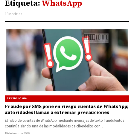
Etiqueta:
WhatsApp
13 noticias
TECNOLOGÍA
Fraude por SMS pone en riesgo cuentas de WhatsApp;
autoridades llaman a extremar precauciones
El robo de cuentas de WhatsApp mediante mensajes de texto fraudulentos
continúa siendo una de las modalidades de ciberdelito con…
19 de junio de 2026