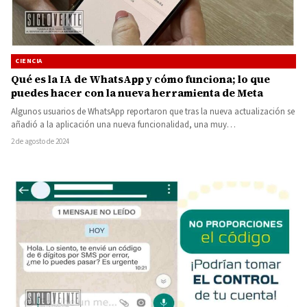
CIENCIA
Qué es la IA de WhatsApp y cómo funciona; lo que
puedes hacer con la nueva herramienta de Meta
Algunos usuarios de WhatsApp reportaron que tras la nueva actualización se
añadió a la aplicación una nueva funcionalidad, una muy…
2 de agosto de 2024