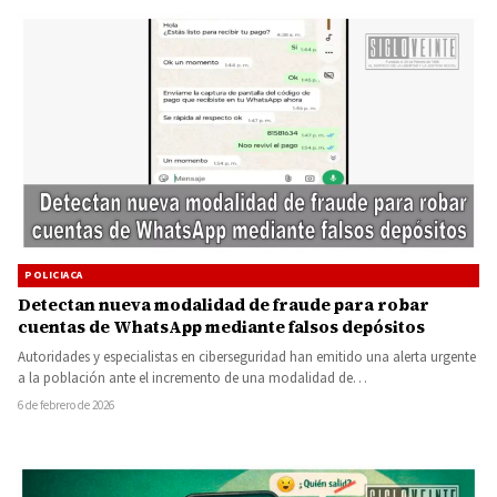
POLICIACA
Detectan nueva modalidad de fraude para robar
cuentas de WhatsApp mediante falsos depósitos
Autoridades y especialistas en ciberseguridad han emitido una alerta urgente
a la población ante el incremento de una modalidad de…
6 de febrero de 2026