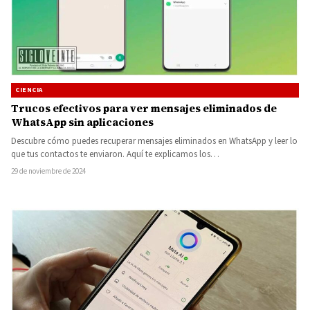
CIENCIA
Trucos efectivos para ver mensajes eliminados de
WhatsApp sin aplicaciones
Descubre cómo puedes recuperar mensajes eliminados en WhatsApp y leer lo
que tus contactos te enviaron. Aquí te explicamos los…
29 de noviembre de 2024