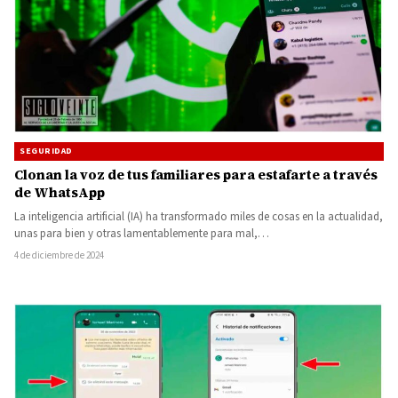
SEGURIDAD
Clonan la voz de tus familiares para estafarte a través
de WhatsApp
La inteligencia artificial (IA) ha transformado miles de cosas en la actualidad,
unas para bien y otras lamentablemente para mal,…
4 de diciembre de 2024