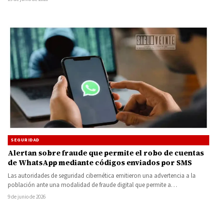
SEGURIDAD
Alertan sobre fraude que permite el robo de cuentas
de WhatsApp mediante códigos enviados por SMS
Las autoridades de seguridad cibernética emitieron una advertencia a la
población ante una modalidad de fraude digital que permite a…
9 de junio de 2026