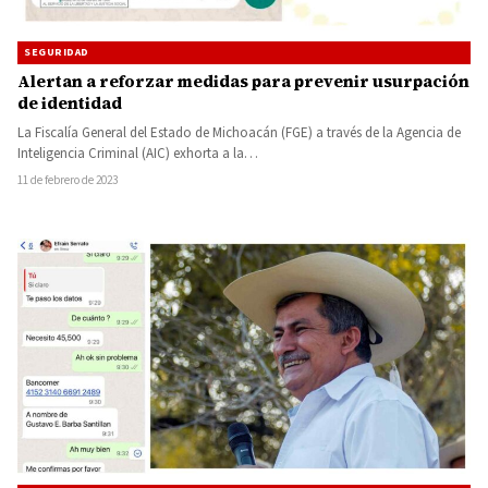
SEGURIDAD
Alertan a reforzar medidas para prevenir usurpación
de identidad
La Fiscalía General del Estado de Michoacán (FGE) a través de la Agencia de
Inteligencia Criminal (AIC) exhorta a la…
11 de febrero de 2023