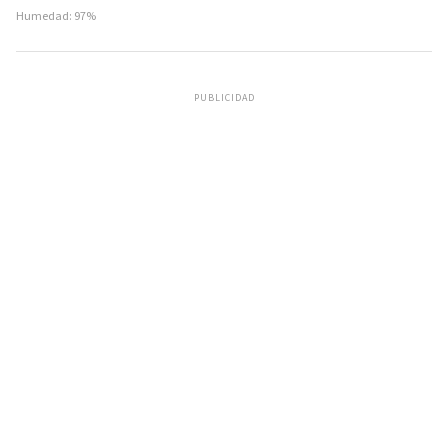
Humedad: 97%
PUBLICIDAD