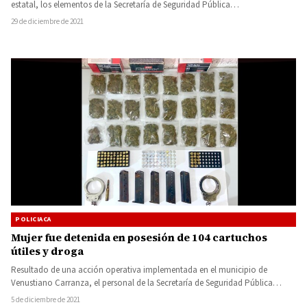
estatal, los elementos de la Secretaría de Seguridad Pública…
29 de diciembre de 2021
POLICIACA
Mujer fue detenida en posesión de 104 cartuchos
útiles y droga
Resultado de una acción operativa implementada en el municipio de
Venustiano Carranza, el personal de la Secretaría de Seguridad Pública…
5 de diciembre de 2021