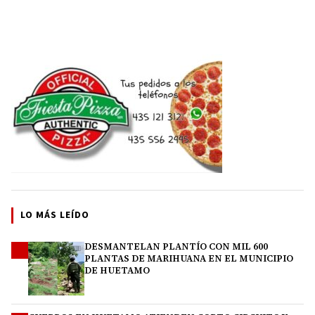
LO MÁS LEÍDO
DESMANTELAN PLANTÍO CON MIL 600
1
PLANTAS DE MARIHUANA EN EL MUNICIPIO
DE HUETAMO