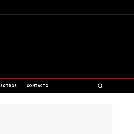
SOTROS
CONTACTO