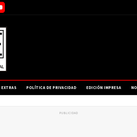
EXTRAS
POLÍTICA DE PRIVACIDAD
EDICIÓN IMPRESA
NO
PUBLICIDAD