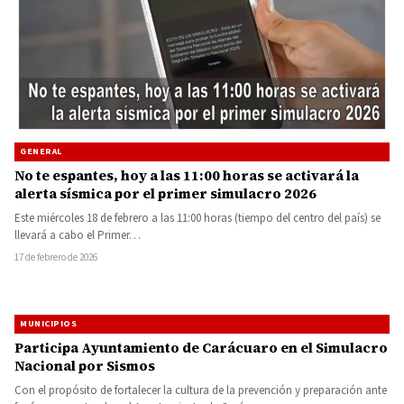
GENERAL
No te espantes, hoy a las 11:00 horas se activará la
alerta sísmica por el primer simulacro 2026
Este miércoles 18 de febrero a las 11:00 horas (tiempo del centro del país) se
llevará a cabo el Primer…
17 de febrero de 2026
MUNICIPIOS
Participa Ayuntamiento de Carácuaro en el Simulacro
Nacional por Sismos
Con el propósito de fortalecer la cultura de la prevención y preparación ante