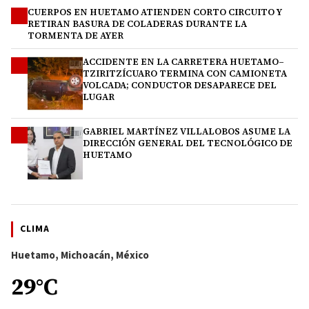
CUERPOS EN HUETAMO ATIENDEN CORTO CIRCUITO Y
2
RETIRAN BASURA DE COLADERAS DURANTE LA
TORMENTA DE AYER
ACCIDENTE EN LA CARRETERA HUETAMO–
3
TZIRITZÍCUARO TERMINA CON CAMIONETA
VOLCADA; CONDUCTOR DESAPARECE DEL
LUGAR
GABRIEL MARTÍNEZ VILLALOBOS ASUME LA
4
DIRECCIÓN GENERAL DEL TECNOLÓGICO DE
HUETAMO
CLIMA
Huetamo, Michoacán, México
29°C