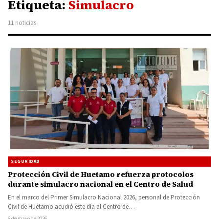
Etiqueta:
Simulacro
11 noticias
SEGURIDAD
Protección Civil de Huetamo refuerza protocolos
durante simulacro nacional en el Centro de Salud
En el marco del Primer Simulacro Nacional 2026, personal de Protección
Civil de Huetamo acudió este día al Centro de…
6 de mayo de 2026