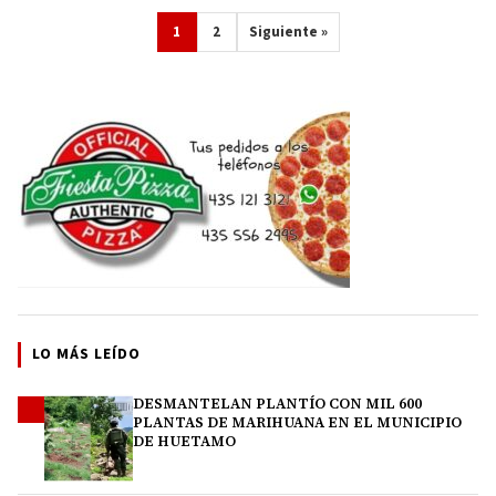
1
2
Siguiente »
LO MÁS LEÍDO
DESMANTELAN PLANTÍO CON MIL 600
1
PLANTAS DE MARIHUANA EN EL MUNICIPIO
DE HUETAMO