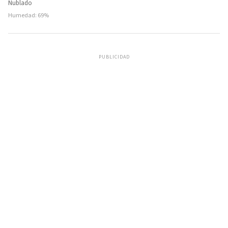
Nublado
Humedad: 69%
PUBLICIDAD