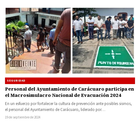
SEGURIDAD
Personal del Ayuntamiento de Carácuaro participa en
el Macrosimulacro Nacional de Evacuación 2024
En un esfuerzo por fortalecer la cultura de prevención ante posibles sismos,
el personal del Ayuntamiento de Carácuaro, liderado por…
19 de septiembre de 2024