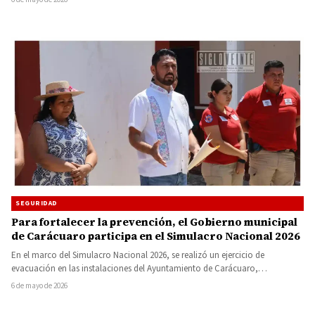
SEGURIDAD
Para fortalecer la prevención, el Gobierno municipal
de Carácuaro participa en el Simulacro Nacional 2026
En el marco del Simulacro Nacional 2026, se realizó un ejercicio de
evacuación en las instalaciones del Ayuntamiento de Carácuaro,…
6 de mayo de 2026