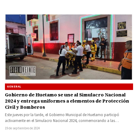
GENERAL
Gobierno de Huetamo se une al Simulacro Nacional
2024 y entrega uniformes a elementos de Protección
Civil y Bomberos
Este jueves por la tarde, el Gobierno Municipal de Huetamo participó
activamente en el Simulacro Nacional 2024, conmemorando a las…
19 de septiembre de 2024