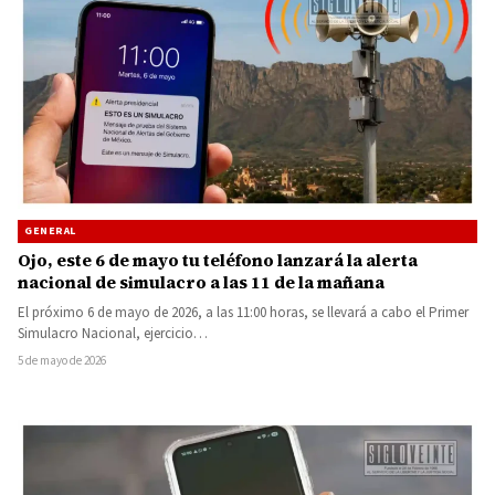
GENERAL
Ojo, este 6 de mayo tu teléfono lanzará la alerta
nacional de simulacro a las 11 de la mañana
El próximo 6 de mayo de 2026, a las 11:00 horas, se llevará a cabo el Primer
Simulacro Nacional, ejercicio…
5 de mayo de 2026