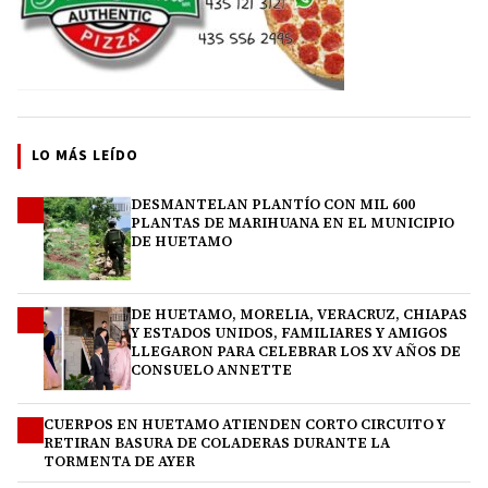
LO MÁS LEÍDO
DESMANTELAN PLANTÍO CON MIL 600
1
PLANTAS DE MARIHUANA EN EL MUNICIPIO
DE HUETAMO
DE HUETAMO, MORELIA, VERACRUZ, CHIAPAS
2
Y ESTADOS UNIDOS, FAMILIARES Y AMIGOS
LLEGARON PARA CELEBRAR LOS XV AÑOS DE
CONSUELO ANNETTE
CUERPOS EN HUETAMO ATIENDEN CORTO CIRCUITO Y
3
RETIRAN BASURA DE COLADERAS DURANTE LA
TORMENTA DE AYER