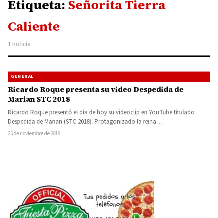
Etiqueta:
Señorita Tierra
Caliente
1 noticia
GENERAL
Ricardo Roque presenta su video Despedida de
Marian STC 2018
Ricardo Roque presentó el día de hoy su videoclip en YouTube titulado
Despedida de Marian (STC 2018). Protagonizado la reina…
25 de noviembre de 2019