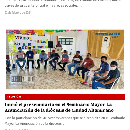
través de su cuenta oficial en las redes sociales,…
21 de febrero de 2024
RELIGIÓN
Inició el preseminario en el Seminario Mayor La
Anunciación de la diócesis de Ciudad Altamirano
Con la participación de 20 jóvenes varones que se dieron cita en el Seminario
Mayor La Anunciación de la diócesis…