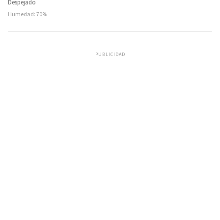
Despejado
Humedad: 70%
PUBLICIDAD