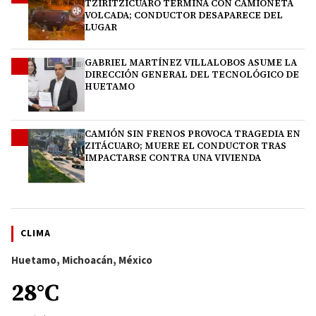
TZIRITZÍCUARO TERMINA CON CAMIONETA
VOLCADA; CONDUCTOR DESAPARECE DEL
LUGAR
GABRIEL MARTÍNEZ VILLALOBOS ASUME LA
3
DIRECCIÓN GENERAL DEL TECNOLÓGICO DE
HUETAMO
CAMIÓN SIN FRENOS PROVOCA TRAGEDIA EN
4
ZITÁCUARO; MUERE EL CONDUCTOR TRAS
IMPACTARSE CONTRA UNA VIVIENDA
CLIMA
Huetamo, Michoacán, México
28°C