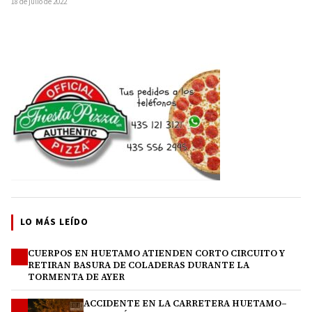
18 de julio de 2022
LO MÁS LEÍDO
CUERPOS EN HUETAMO ATIENDEN CORTO CIRCUITO Y
1
RETIRAN BASURA DE COLADERAS DURANTE LA
TORMENTA DE AYER
ACCIDENTE EN LA CARRETERA HUETAMO–
2