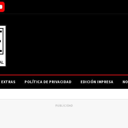
EXTRAS
POLÍTICA DE PRIVACIDAD
EDICIÓN IMPRESA
NO
PUBLICIDAD