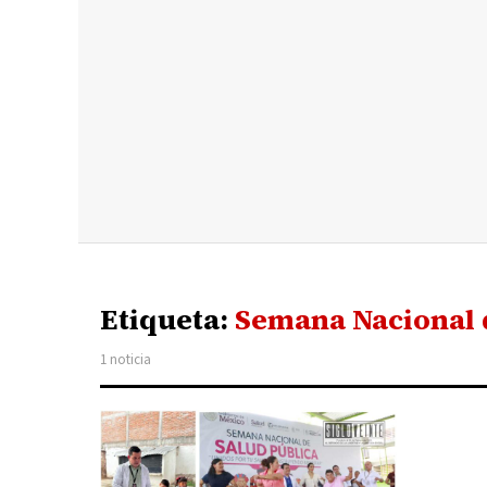
Etiqueta:
Semana Nacional 
1 noticia