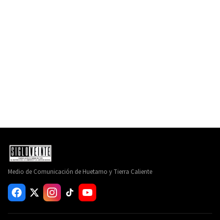
Medio de Comunicación de Huetamo y Tierra Caliente