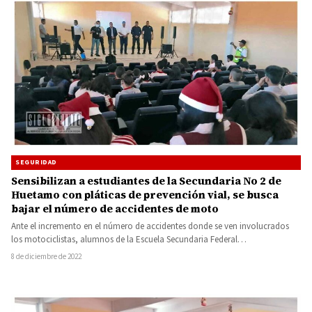
SEGURIDAD
Sensibilizan a estudiantes de la Secundaria No 2 de
Huetamo con pláticas de prevención vial, se busca
bajar el número de accidentes de moto
Ante el incremento en el número de accidentes donde se ven involucrados
los motociclistas, alumnos de la Escuela Secundaria Federal…
8 de diciembre de 2022