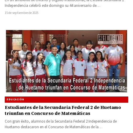
Independencia celebró este domingo su 44 aniversario de…
15 de septiembre de 2025
EDUCACIÓN
Estudiantes de la Secundaria Federal 2 de Huetamo
triunfan en Concurso de Matemáticas
Con gran éxito, alumnos de la Secundaria Federal 2 Independencia de
Huetamo destacaron en el Concurso de Matemáticas de la…