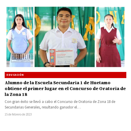
EDUCACIÓN
Alumno de la Escuela Secundaria 1 de Huetamo
obtiene el primer lugar en el Concurso de Oratoria de
la Zona 18
Con gran éxito se llevó a cabo el Concurso de Oratoria de Zona 18 de
Secundarias Generales, resultando ganador el…
15 de febrero de 2023