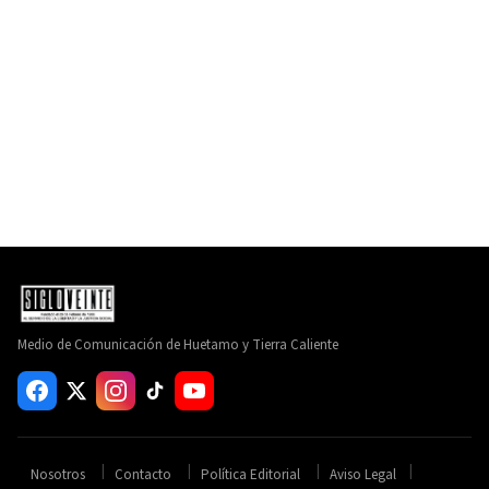
Medio de Comunicación de Huetamo y Tierra Caliente
Nosotros
Contacto
Política Editorial
Aviso Legal