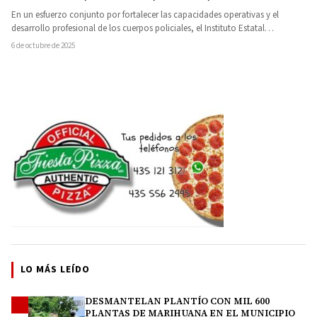
En un esfuerzo conjunto por fortalecer las capacidades operativas y el
desarrollo profesional de los cuerpos policiales, el Instituto Estatal…
6 de octubre de 2025
LO MÁS LEÍDO
DESMANTELAN PLANTÍO CON MIL 600
1
PLANTAS DE MARIHUANA EN EL MUNICIPIO