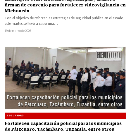
firman de convenio para fortalecer videovigilancia en
Michoacán
Con el objetivo de reforzar las estrategias de seguridad pública en el estado,
este martes se llevó a cabo una…
19 de marzo de 2026
SEGURIDAD
Fortalecen capacitación policial para los municipios
de Pátzcuaro, Tacámbaro, Tuzantla, entre otros