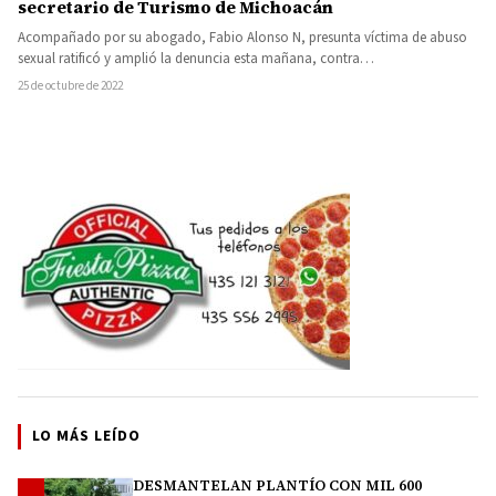
secretario de Turismo de Michoacán
Acompañado por su abogado, Fabio Alonso N, presunta víctima de abuso
sexual ratificó y amplió la denuncia esta mañana, contra…
25 de octubre de 2022
LO MÁS LEÍDO
DESMANTELAN PLANTÍO CON MIL 600
1