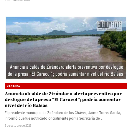
GENERAL
Anuncia alcalde de Zirándaro alerta preventiva por
desfogue de la presa “El Caracol”; podría aumentar
nivel del río Balsas
El presidente municipal de Zirándaro de los Chávez, Jaime Torres García,
informó que fue notificado oficialmente por la Secretaría de…
6 de octubre de 2025