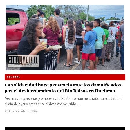
GENERAL
La solidaridad hace presencia ante los damnificados
por el desbordamiento del Río Balsas en Huetamo
Decenas de personas y empresas de Huetamo han mostrado su solidaridad
el día de ayer viernes ante el desastre ocurrido…
28 de septiembre de 2024