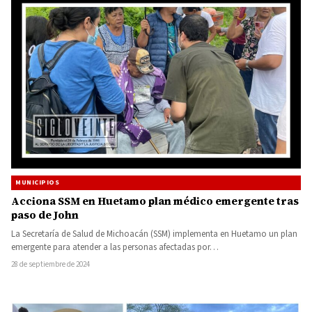
MUNICIPIOS
Acciona SSM en Huetamo plan médico emergente tras
paso de John
La Secretaría de Salud de Michoacán (SSM) implementa en Huetamo un plan
emergente para atender a las personas afectadas por…
28 de septiembre de 2024