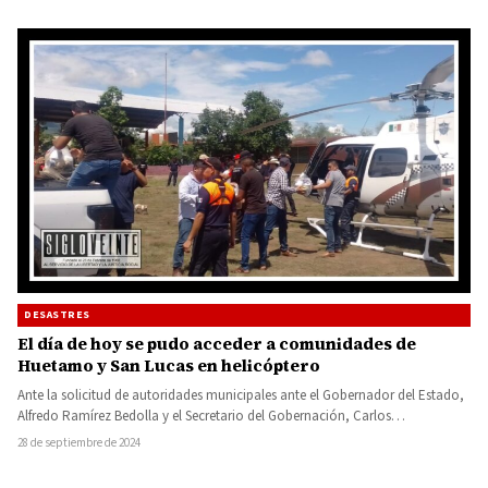
DESASTRES
El día de hoy se pudo acceder a comunidades de
Huetamo y San Lucas en helicóptero
Ante la solicitud de autoridades municipales ante el Gobernador del Estado,
Alfredo Ramírez Bedolla y el Secretario del Gobernación, Carlos…
28 de septiembre de 2024