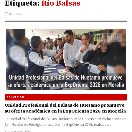
Etiqueta:
Río Balsas
10 noticias
EDUCACIÓN
Unidad Profesional del Balsas de Huetamo promueve
su oferta académica en la ExpOrienta 2026 en Morelia
La Unidad Profesional del Balsas-Huetamo de la Universidad Michoacana de
San Nicolás de Hidalgo participó en la ExpOrienta 2026, realizada…
6 de marzo de 2026