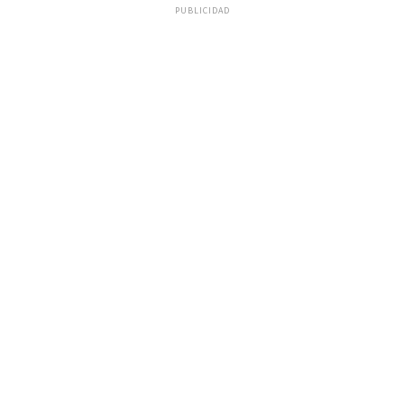
PUBLICIDAD