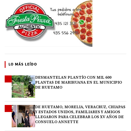
LO MÁS LEÍDO
DESMANTELAN PLANTÍO CON MIL 600
1
PLANTAS DE MARIHUANA EN EL MUNICIPIO
DE HUETAMO
DE HUETAMO, MORELIA, VERACRUZ, CHIAPAS
2
Y ESTADOS UNIDOS, FAMILIARES Y AMIGOS
LLEGARON PARA CELEBRAR LOS XV AÑOS DE
CONSUELO ANNETTE