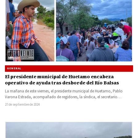
GENERAL
El presidente municipal de Huetamo encabeza
operativo de ayuda tras desborde del Río Balsas
La mañana de este viernes, el presidente municipal de Huetamo, Pablo
Varona Estrada, acompañado de regidores, la síndica, el secretario…
27 de septiembre de 2024