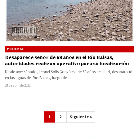
POLICIACA
Desaparece señor de 68 años en el Río Balsas,
autoridades realizan operativo para su localización
Desde ayer sábado, Leonel Solís González, de 68 años de edad, desapareció
en las aguas del Rio Balsas, luego de…
24 de abril de 2022
1
2
Siguiente »