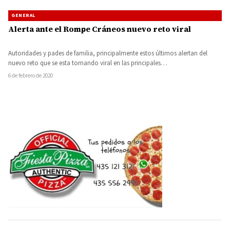
GENERAL
Alerta ante el Rompe Cráneos nuevo reto viral
Autoridades y pades de familia, principalmente estos últimos alertan del
nuevo reto que se esta tornando viral en las principales…
6 de febrero de 2020