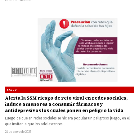
SALUD
Alerta la SSM riesgo de reto viral en redes sociales,
induce a menores a consumir fármacos y
antidepresivos los cuales ponen en peligro la vida
Luego de que en redes sociales se hiciera popular un peligroso juego, en el
que invitan a que los adolescentes…
21 de enero de 2023