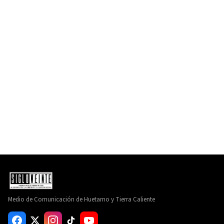
Medio de Comunicación de Huetamo y Tierra Caliente