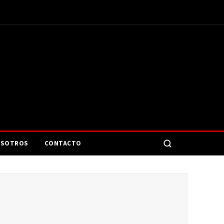
SOTROS
CONTACTO