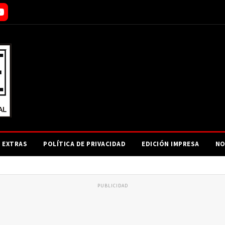
EXTRAS
POLÍTICA DE PRIVACIDAD
EDICIÓN IMPRESA
NO
PUBLICIDAD