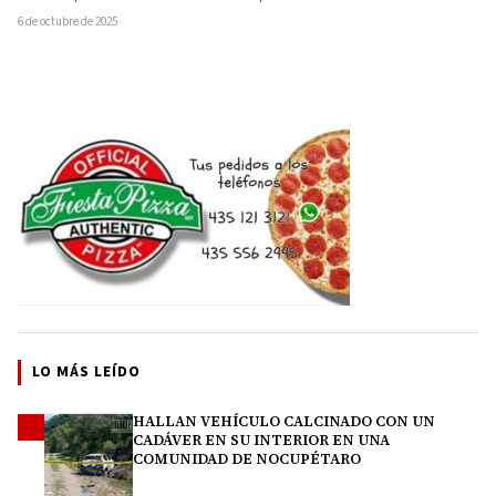
6 de octubre de 2025
LO MÁS LEÍDO
HALLAN VEHÍCULO CALCINADO CON UN
1
CADÁVER EN SU INTERIOR EN UNA
COMUNIDAD DE NOCUPÉTARO