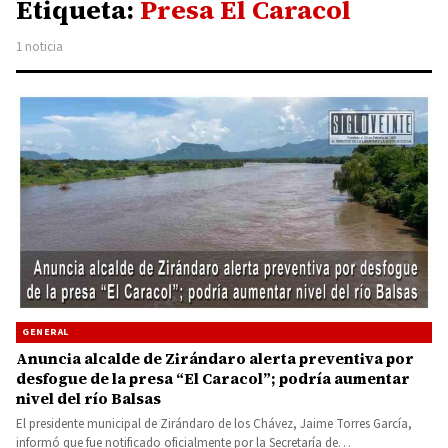
Etiqueta:
Presa El Caracol
1 noticia
GENERAL
Anuncia alcalde de Zirándaro alerta preventiva por
desfogue de la presa “El Caracol”; podría aumentar
nivel del río Balsas
El presidente municipal de Zirándaro de los Chávez, Jaime Torres García,
informó que fue notificado oficialmente por la Secretaría de…