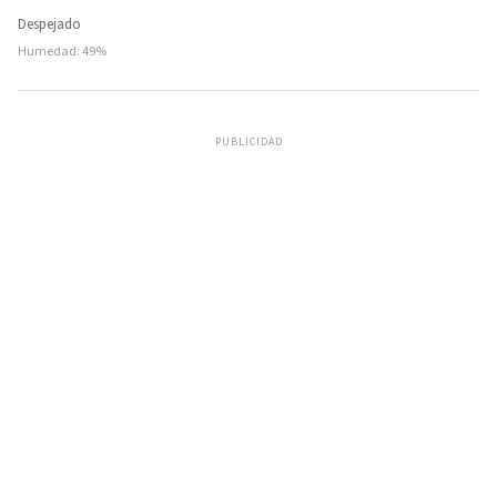
Despejado
Humedad: 49%
PUBLICIDAD