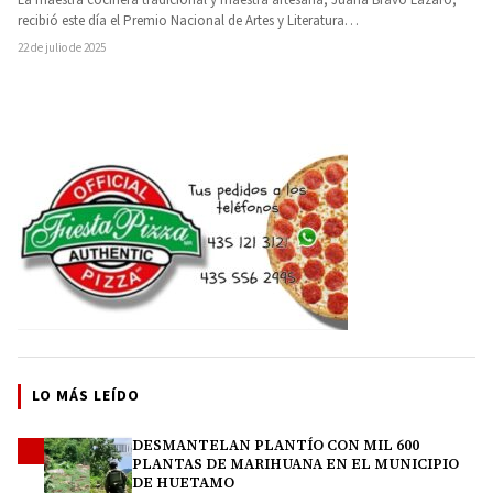
recibió este día el Premio Nacional de Artes y Literatura…
22 de julio de 2025
LO MÁS LEÍDO
DESMANTELAN PLANTÍO CON MIL 600
1
PLANTAS DE MARIHUANA EN EL MUNICIPIO
DE HUETAMO