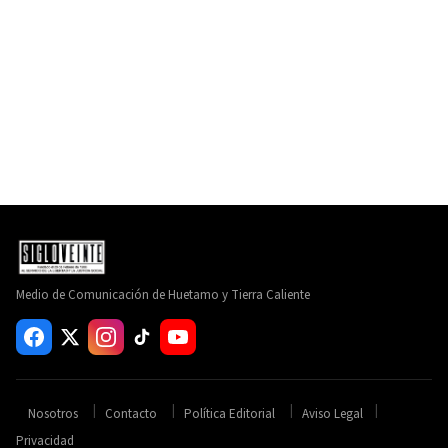
Medio de Comunicación de Huetamo y Tierra Caliente
Nosotros
Contacto
Política Editorial
Aviso Legal
Privacidad