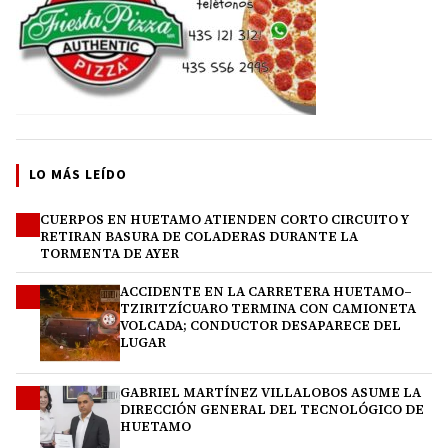
LO MÁS LEÍDO
CUERPOS EN HUETAMO ATIENDEN CORTO CIRCUITO Y
1
RETIRAN BASURA DE COLADERAS DURANTE LA
TORMENTA DE AYER
ACCIDENTE EN LA CARRETERA HUETAMO–
2
TZIRITZÍCUARO TERMINA CON CAMIONETA
VOLCADA; CONDUCTOR DESAPARECE DEL
LUGAR
GABRIEL MARTÍNEZ VILLALOBOS ASUME LA
3
DIRECCIÓN GENERAL DEL TECNOLÓGICO DE
HUETAMO