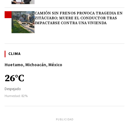
CAMIÓN SIN FRENOS PROVOCA TRAGEDIA EN
4
ZITÁCUARO; MUERE EL CONDUCTOR TRAS
IMPACTARSE CONTRA UNA VIVIENDA
CLIMA
Huetamo, Michoacán, México
26°C
Despejado
Humedad: 82%
PUBLICIDAD