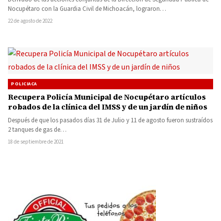
Nocupétaro con la Guardia Civil de Michoacán, lograron…
22 de agosto de 2022
POLICIACA
Recupera Policía Municipal de Nocupétaro artículos
robados de la clínica del IMSS y de un jardín de niños
Después de que los pasados días 31 de Julio y 11 de agosto fueron sustraídos
2 tanques de gas de…
18 de septiembre de 2021