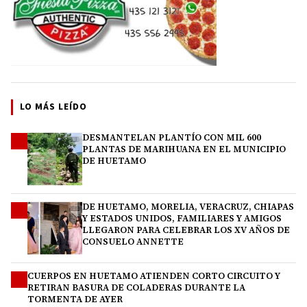
LO MÁS LEÍDO
DESMANTELAN PLANTÍO CON MIL 600
1
PLANTAS DE MARIHUANA EN EL MUNICIPIO
DE HUETAMO
DE HUETAMO, MORELIA, VERACRUZ, CHIAPAS
2
Y ESTADOS UNIDOS, FAMILIARES Y AMIGOS
LLEGARON PARA CELEBRAR LOS XV AÑOS DE
CONSUELO ANNETTE
CUERPOS EN HUETAMO ATIENDEN CORTO CIRCUITO Y
3
RETIRAN BASURA DE COLADERAS DURANTE LA
TORMENTA DE AYER