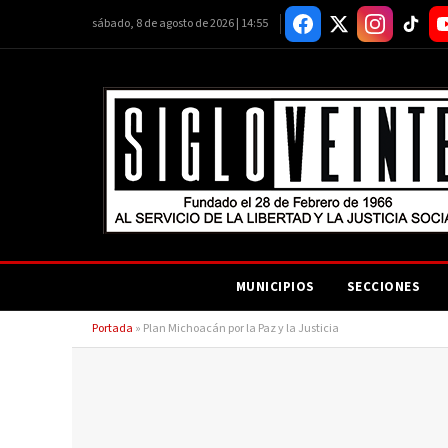
sábado, 8 de agosto de 2026 | 14:55
MUNICIPIOS
SECCIONES
Portada
»
Plan Michoacán por la Paz y la Justicia