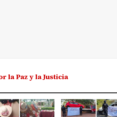
 la Paz y la Justicia