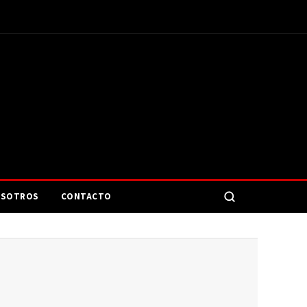
SOTROS
CONTACTO