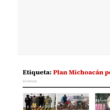
Etiqueta:
Plan Michoacán por
15 noticias