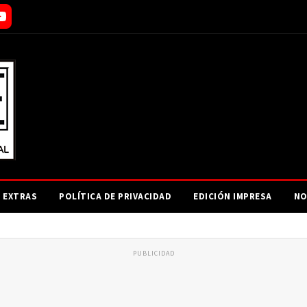
EXTRAS
POLÍTICA DE PRIVACIDAD
EDICIÓN IMPRESA
NO
PUBLICIDAD