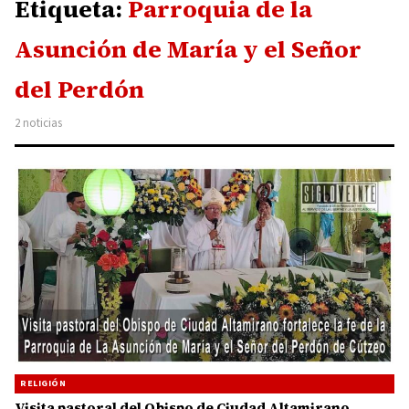
Etiqueta:
Parroquia de la
Asunción de María y el Señor
del Perdón
2 noticias
RELIGIÓN
Visita pastoral del Obispo de Ciudad Altamirano