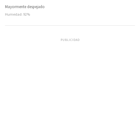
Mayormente despejado
Humedad: 92%
PUBLICIDAD