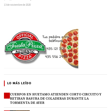
13 de noviembre de 2020
LO MÁS LEÍDO
CUERPOS EN HUETAMO ATIENDEN CORTO CIRCUITO Y
1
RETIRAN BASURA DE COLADERAS DURANTE LA
TORMENTA DE AYER