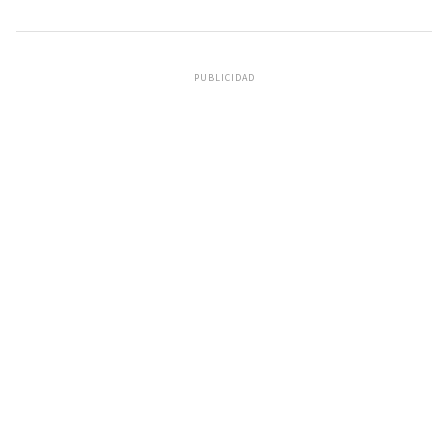
PUBLICIDAD