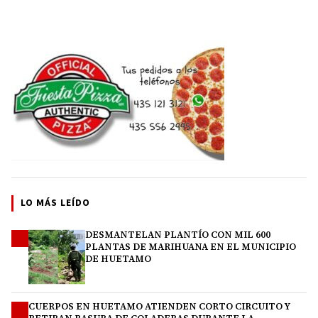
LO MÁS LEÍDO
DESMANTELAN PLANTÍO CON MIL 600
1
PLANTAS DE MARIHUANA EN EL MUNICIPIO
DE HUETAMO
CUERPOS EN HUETAMO ATIENDEN CORTO CIRCUITO Y
2