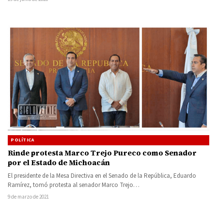
POLÍTICA
Rinde protesta Marco Trejo Pureco como Senador
por el Estado de Michoacán
El presidente de la Mesa Directiva en el Senado de la República, Eduardo
Ramírez, tomó protesta al senador Marco Trejo…
9 de marzo de 2021