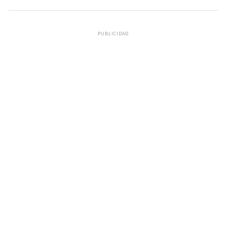
PUBLICIDAD