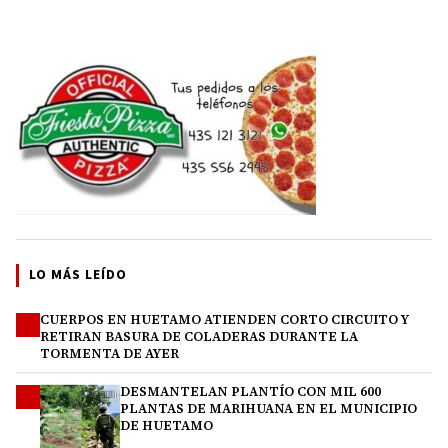
LO MÁS LEÍDO
CUERPOS EN HUETAMO ATIENDEN CORTO CIRCUITO Y
1
RETIRAN BASURA DE COLADERAS DURANTE LA
TORMENTA DE AYER
DESMANTELAN PLANTÍO CON MIL 600
2
PLANTAS DE MARIHUANA EN EL MUNICIPIO
DE HUETAMO