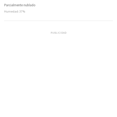
Parcialmente nublado
Humedad: 37%
PUBLICIDAD