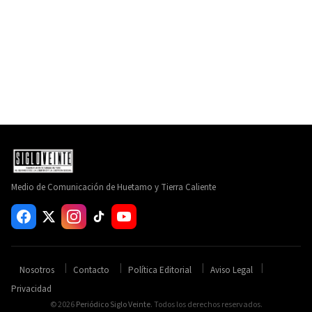
Medio de Comunicación de Huetamo y Tierra Caliente
Nosotros
Contacto
Política Editorial
Aviso Legal
Privacidad
© 2026
Periódico Siglo Veinte
. Todos los derechos reservados.