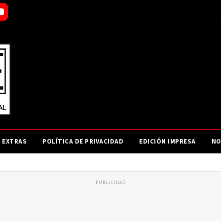
EXTRAS
POLÍTICA DE PRIVACIDAD
EDICIÓN IMPRESA
NO
PUBLICIDAD