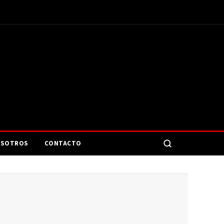
SOTROS
CONTACTO