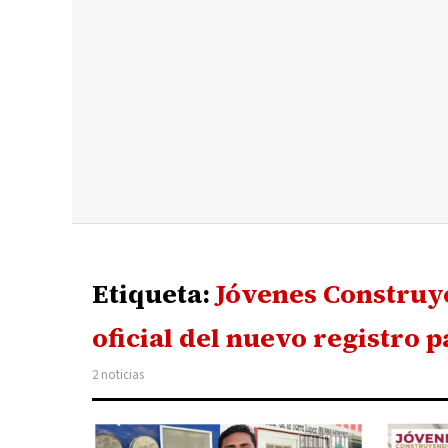
Etiqueta:
Jóvenes Construye
oficial del nuevo registro p
2 noticias