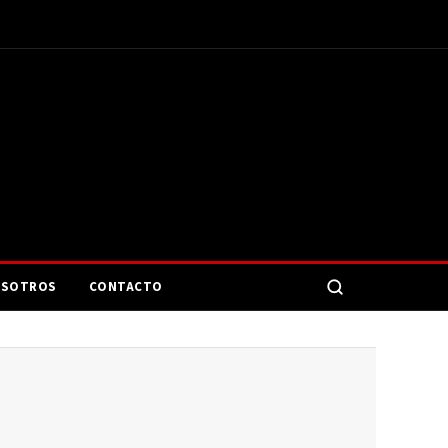
SOTROS
CONTACTO