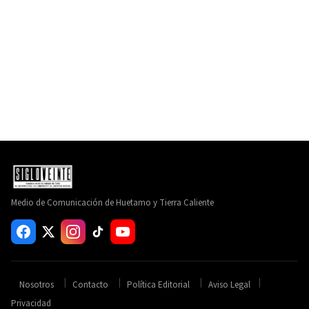
Medio de Comunicación de Huetamo y Tierra Caliente
Nosotros
Contacto
Política Editorial
Aviso Legal
Privacidad