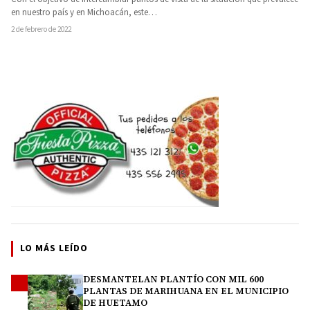
en nuestro país y en Michoacán, este…
2 de febrero de 2022
LO MÁS LEÍDO
DESMANTELAN PLANTÍO CON MIL 600
1
PLANTAS DE MARIHUANA EN EL MUNICIPIO
DE HUETAMO