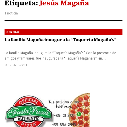
Etiqueta:
Jesús Magaña
1 noticia
GENERAL
La familia Magaña inaugura la “Taquería Magaña’s”
La familia Magaña inaugura la “Taquería Magaña’s” Con la presencia de
amigos y familiares, fue inaugurada la “Taquería Magaña’s”, en…
31 de julio de 2011