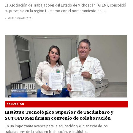
La Asociación de Trabajadores del Estado de Michoacán (ATEM), consolidó
su presencia en la región Huetamo con el nombramiento de…
21 de febrero de 2026
EDUCACIÓN
Instituto Tecnológico Superior de Tacámbaro y
SUTOPDSSM firman convenio de colaboración
En un importante avance para la educación y el bienestar de los
trabajadores de la salud en Michoacán, el Instituto…