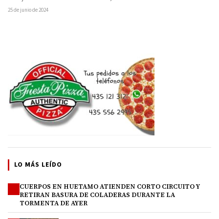
25 de junio de 2024
LO MÁS LEÍDO
CUERPOS EN HUETAMO ATIENDEN CORTO CIRCUITO Y
1
RETIRAN BASURA DE COLADERAS DURANTE LA
TORMENTA DE AYER