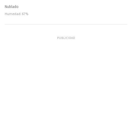
Nublado
Humedad: 67%
PUBLICIDAD