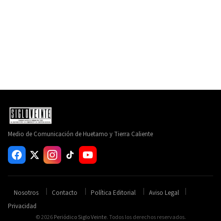
Medio de Comunicación de Huetamo y Tierra Caliente
Nosotros
Contacto
Política Editorial
Aviso Legal
Privacidad
© 2026
Periódico Siglo Veinte
. Todos los derechos reservados.