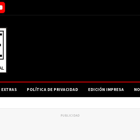
EXTRAS
POLÍTICA DE PRIVACIDAD
EDICIÓN IMPRESA
NO
PUBLICIDAD