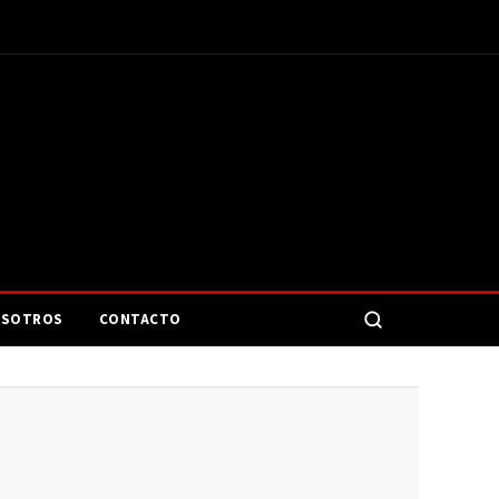
SOTROS
CONTACTO