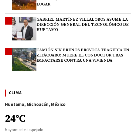
LUGAR
GABRIEL MARTÍNEZ VILLALOBOS ASUME LA
3
DIRECCIÓN GENERAL DEL TECNOLÓGICO DE
HUETAMO
CAMIÓN SIN FRENOS PROVOCA TRAGEDIA EN
4
ZITÁCUARO; MUERE EL CONDUCTOR TRAS
IMPACTARSE CONTRA UNA VIVIENDA
CLIMA
Huetamo, Michoacán, México
24°C
Mayormente despejado