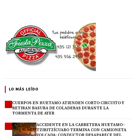
LO MÁS LEÍDO
CUERPOS EN HUETAMO ATIENDEN CORTO CIRCUITO Y
1
RETIRAN BASURA DE COLADERAS DURANTE LA
TORMENTA DE AYER
ACCIDENTE EN LA CARRETERA HUETAMO–
2
TZIRITZÍCUARO TERMINA CON CAMIONETA
VOLCADA; CONDUCTOR DESAPARECE DEL