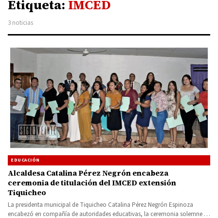
Etiqueta:
IMCED
3 noticias
EDUCACIÓN
Alcaldesa Catalina Pérez Negrón encabeza
ceremonia de titulación del IMCED extensión
Tiquicheo
La presidenta municipal de Tiquicheo Catalina Pérez Negrón Espinoza
encabezó en compañía de autoridades educativas, la ceremonia solemne de