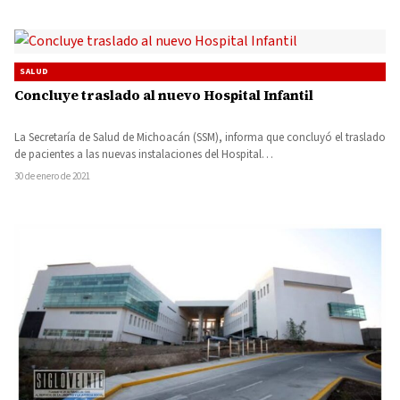
SALUD
Concluye traslado al nuevo Hospital Infantil
La Secretaría de Salud de Michoacán (SSM), informa que concluyó el traslado
de pacientes a las nuevas instalaciones del Hospital…
30 de enero de 2021