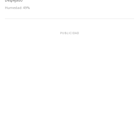
Despejado
Humedad: 49%
PUBLICIDAD