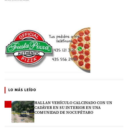
LO MÁS LEÍDO
HALLAN VEHÍCULO CALCINADO CON UN
1
CADÁVER EN SU INTERIOR EN UNA
COMUNIDAD DE NOCUPÉTARO