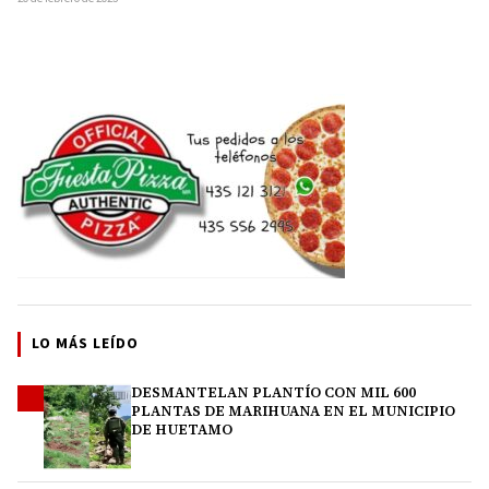
LO MÁS LEÍDO
DESMANTELAN PLANTÍO CON MIL 600
1
PLANTAS DE MARIHUANA EN EL MUNICIPIO
DE HUETAMO