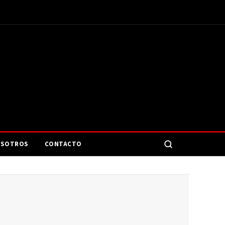
SOTROS
CONTACTO