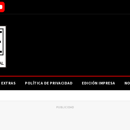
EXTRAS
POLÍTICA DE PRIVACIDAD
EDICIÓN IMPRESA
NO
PUBLICIDAD