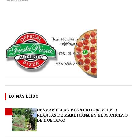
LO MÁS LEÍDO
DESMANTELAN PLANTÍO CON MIL 600
1
PLANTAS DE MARIHUANA EN EL MUNICIPIO
DE HUETAMO